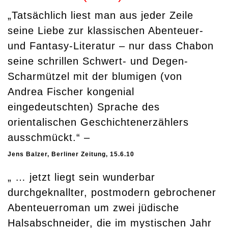
„Tatsächlich liest man aus jeder Zeile
seine Liebe zur klassischen Abenteuer-
und Fantasy-Literatur – nur dass Chabon
seine schrillen Schwert- und Degen-
Scharmützel mit der blumigen (von
Andrea Fischer kongenial
eingedeutschten) Sprache des
orientalischen Geschichtenerzählers
ausschmückt.“ –
Jens Balzer, Berliner Zeitung, 15.6.10
„ … jetzt liegt sein wunderbar
durchgeknallter, postmodern gebrochener
Abenteuerroman um zwei jüdische
Halsabschneider, die im mystischen Jahr