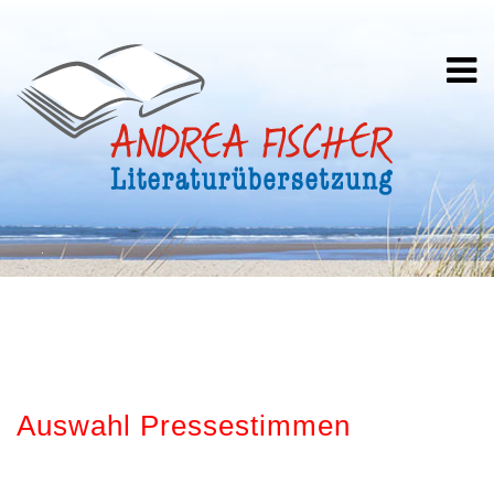
Auswahl Pressestimmen