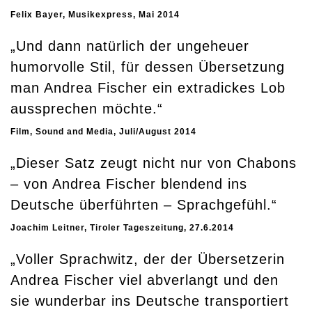
Felix Bayer, Musikexpress, Mai 2014
„Und dann natürlich der ungeheuer
humorvolle Stil, für dessen Übersetzung
man Andrea Fischer ein extradickes Lob
aussprechen möchte.“
Film, Sound and Media, Juli/August 2014
„Dieser Satz zeugt nicht nur von Chabons
– von Andrea Fischer blendend ins
Deutsche überführten – Sprachgefühl.“
Joachim Leitner, Tiroler Tageszeitung, 27.6.2014
„Voller Sprachwitz, der der Übersetzerin
Andrea Fischer viel abverlangt und den
sie wunderbar ins Deutsche transportiert