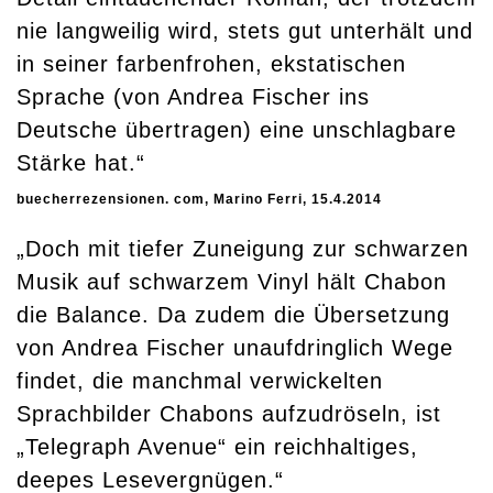
nie langweilig wird, stets gut unterhält und
in seiner farbenfrohen, ekstatischen
Sprache (von Andrea Fischer ins
Deutsche übertragen) eine unschlagbare
Stärke hat.“
buecherrezensionen. com, Marino Ferri, 15.4.2014
„Doch mit tiefer Zuneigung zur schwarzen
Musik auf schwarzem Vinyl hält Chabon
die Balance. Da zudem die Übersetzung
von Andrea Fischer unaufdringlich Wege
findet, die manchmal verwickelten
Sprachbilder Chabons aufzudröseln, ist
„Telegraph Avenue“ ein reichhaltiges,
deepes Lesevergnügen.“