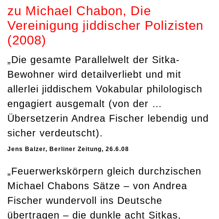
zu Michael Chabon, Die
Vereinigung jiddischer Polizisten
(2008)
„Die gesamte Parallelwelt der Sitka-
Bewohner wird detailverliebt und mit
allerlei jiddischem Vokabular philologisch
engagiert ausgemalt (von der …
Übersetzerin Andrea Fischer lebendig und
sicher verdeutscht).
Jens Balzer, Berliner Zeitung, 26.6.08
„Feuerwerkskörpern gleich durchzischen
Michael Chabons Sätze – von Andrea
Fischer wundervoll ins Deutsche
übertragen – die dunkle acht Sitkas,