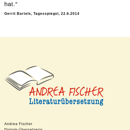
hat.“
Gerrit Bartels, Tagesspiegel, 22.6.2014
Andrea Fischer
Diplom-Übersetzerin