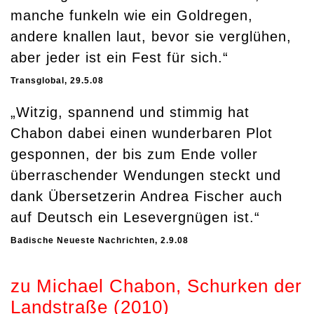
manche funkeln wie ein Goldregen,
andere knallen laut, bevor sie verglühen,
aber jeder ist ein Fest für sich.“
Transglobal, 29.5.08
„Witzig, spannend und stimmig hat
Chabon dabei einen wunderbaren Plot
gesponnen, der bis zum Ende voller
überraschender Wendungen steckt und
dank Übersetzerin Andrea Fischer auch
auf Deutsch ein Lesevergnügen ist.“
Badische Neueste Nachrichten, 2.9.08
zu Michael Chabon, Schurken der
Landstraße (2010)