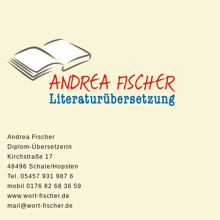
Andrea Fischer
Diplom-Übersetzerin
Kirchstraße 17
48496 Schale/Hopsten
Tel. 05457 931 987 6
mobil 0176 82 68 36 59
www.wort-fischer.de
mail@wort-fischer.de