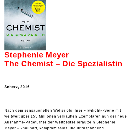
Stephenie Meyer
The Chemist – Die Spezialistin
Scherz, 2016
Nach dem sensationellen Welterfolg ihrer »Twilight«-Serie mit
weltweit über 155 Millionen verkauften Exemplaren nun der neue
Ausnahme-Pageturner der Weltbestsellerautorin Stephenie
Meyer – knallhart, kompromisslos und ultraspannend.