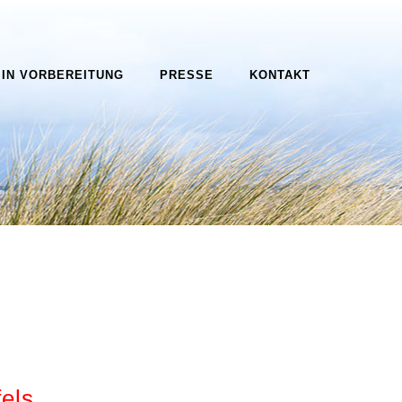
IN VORBEREITUNG
PRESSE
KONTAKT
els