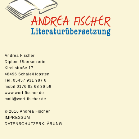
Andrea Fischer
Diplom-Übersetzerin
Kirchstraße 17
48496 Schale/Hopsten
Tel. 05457 931 987 6
mobil 0176 82 68 36 59
www.wort-fischer.de
mail@wort-fischer.de
© 2016 Andrea Fischer
IMPRESSUM
DATENSCHUTZERKLÄRUNG