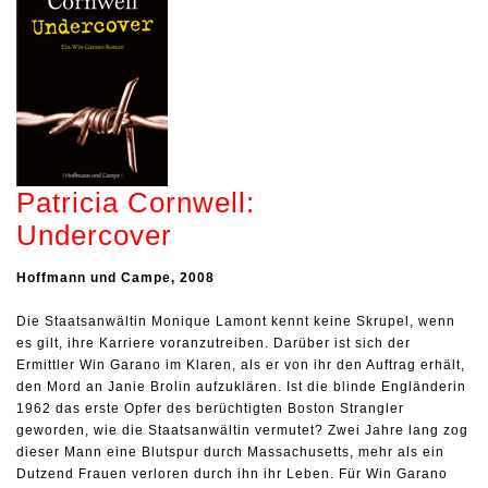
Patricia Cornwell:
Undercover
Hoffmann und Campe, 2008
Die Staatsanwältin Monique Lamont kennt keine Skrupel, wenn
es gilt, ihre Karriere voranzutreiben. Darüber ist sich der
Ermittler Win Garano im Klaren, als er von ihr den Auftrag erhält,
den Mord an Janie Brolin aufzuklären. Ist die blinde Engländerin
1962 das erste Opfer des berüchtigten Boston Strangler
geworden, wie die Staatsanwältin vermutet? Zwei Jahre lang zog
dieser Mann eine Blutspur durch Massachusetts, mehr als ein
Dutzend Frauen verloren durch ihn ihr Leben. Für Win Garano