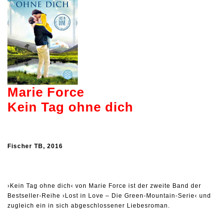
Marie Force
Kein Tag ohne dich
Fischer TB, 2016
›Kein Tag ohne dich‹ von Marie Force ist der zweite Band der
Bestseller-Reihe ›Lost in Love – Die Green-Mountain-Serie‹ und
zugleich ein in sich abgeschlossener Liebesroman.