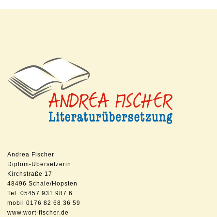
Andrea Fischer
Diplom-Übersetzerin
Kirchstraße 17
48496 Schale/Hopsten
Tel. 05457 931 987 6
mobil 0176 82 68 36 59
www.wort-fischer.de