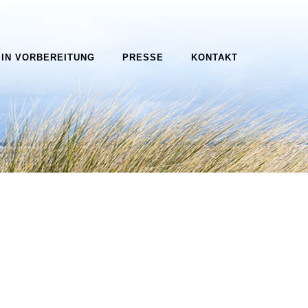
IN VORBEREITUNG
PRESSE
KONTAKT
d