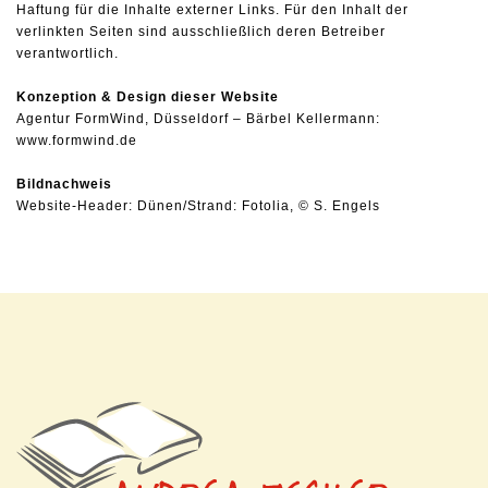
Haftung für die Inhalte externer Links. Für den Inhalt der
verlinkten Seiten sind ausschließlich deren Betreiber
verantwortlich.
Konzeption & Design dieser Website
Agentur FormWind, Düsseldorf – Bärbel Kellermann:
www.formwind.de
Bildnachweis
Website-Header: Dünen/Strand: Fotolia, © S. Engels