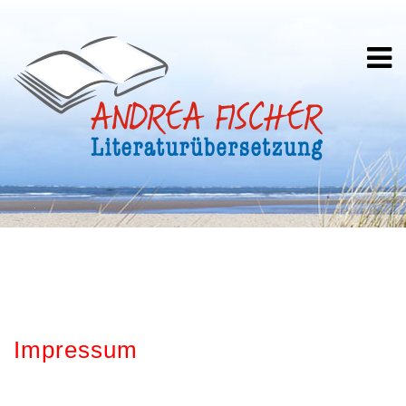
Impressum