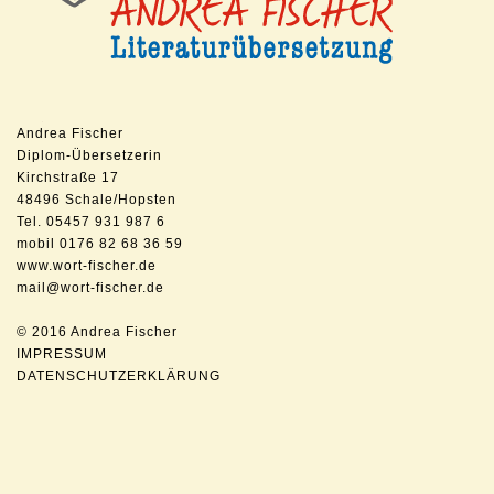
Andrea Fischer
Diplom-Übersetzerin
Kirchstraße 17
48496 Schale/Hopsten
Tel. 05457 931 987 6
mobil 0176 82 68 36 59
www.wort-fischer.de
mail@wort-fischer.de
© 2016 Andrea Fischer
IMPRESSUM
DATENSCHUTZERKLÄRUNG